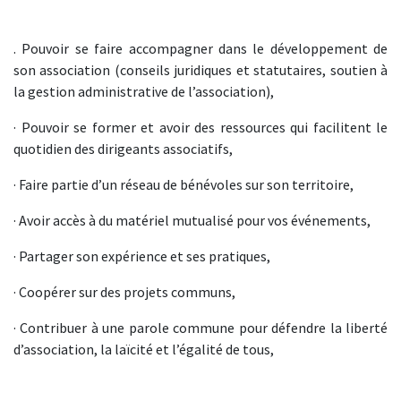
. Pouvoir se faire accompagner dans le développement de
son association (conseils juridiques et statutaires, soutien à
la gestion administrative de l’association),
· Pouvoir se former et avoir des ressources qui facilitent le
quotidien des dirigeants associatifs,
· Faire partie d’un réseau de bénévoles sur son territoire,
· Avoir accès à du matériel mutualisé pour vos événements,
· Partager son expérience et ses pratiques,
· Coopérer sur des projets communs,
· Contribuer à une parole commune pour défendre la liberté
d’association, la laïcité et l’égalité de tous,