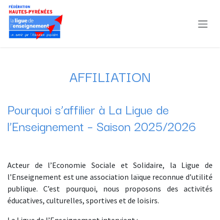
Se rendre au contenu
AFFILIATION
Pourquoi s’affilier à La Ligue de
l’Enseignement – Saison 2025/2026
Acteur de l’Economie Sociale et Solidaire, la Ligue de
l’Enseignement est une association laïque reconnue d’utilité
publique. C’est pourquoi, nous proposons des activités
éducatives, culturelles, sportives et de loisirs.