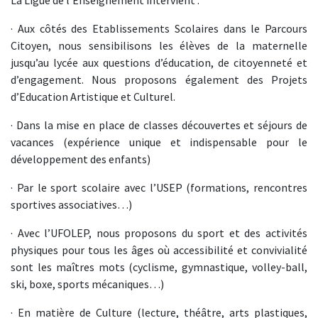
La Ligue de l’Enseignement intervient :
· Aux côtés des Etablissements Scolaires dans le Parcours
Citoyen, nous sensibilisons les élèves de la maternelle
jusqu’au lycée aux questions d’éducation, de citoyenneté et
d’engagement. Nous proposons également des Projets
d’Education Artistique et Culturel.
· Dans la mise en place de classes découvertes et séjours de
vacances (expérience unique et indispensable pour le
développement des enfants)
· Par le sport scolaire avec l’USEP (formations, rencontres
sportives associatives…)
· Avec l’UFOLEP, nous proposons du sport et des activités
physiques pour tous les âges où accessibilité et convivialité
sont les maîtres mots (cyclisme, gymnastique, volley-ball,
ski, boxe, sports mécaniques…)
· En matière de Culture (lecture, théâtre, arts plastiques,