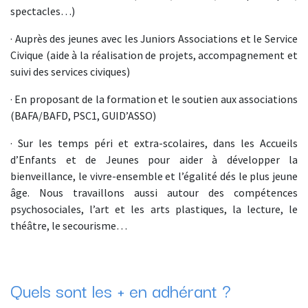
spectacles…)
· Auprès des jeunes avec les Juniors Associations et le Service
Civique (aide à la réalisation de projets, accompagnement et
suivi des services civiques)
· En proposant de la formation et le soutien aux associations
(BAFA/BAFD, PSC1, GUID’ASSO)
· Sur les temps péri et extra-scolaires, dans les Accueils
d’Enfants et de Jeunes pour aider à développer la
bienveillance, le vivre-ensemble et l’égalité dés le plus jeune
âge. Nous travaillons aussi autour des compétences
psychosociales, l’art et les arts plastiques, la lecture, le
théâtre, le secourisme…
Quels sont les + en adhérant ?