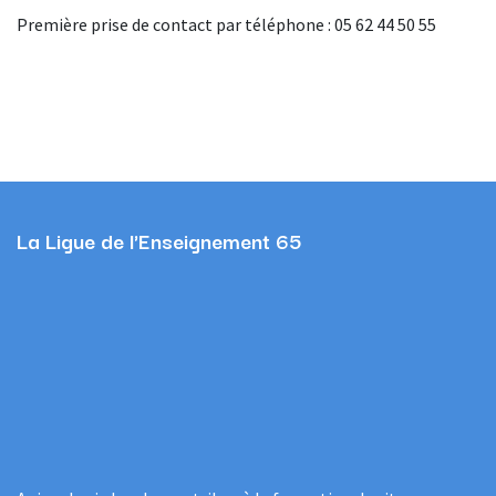
Première prise de contact par téléphone : 05 62 44 50 55
La Ligue de l'Enseignement 65