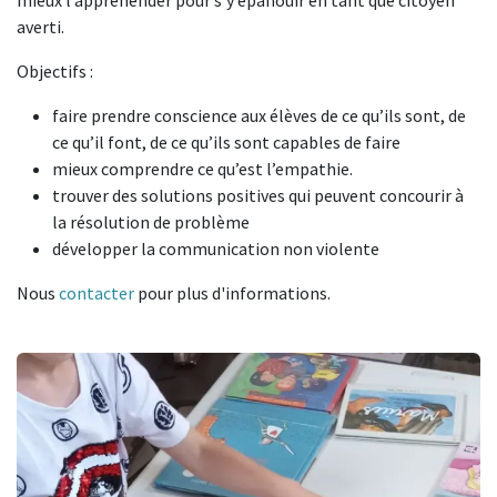
mieux l’appréhender pour s’y épanouir en tant que citoyen
averti.
Objectifs :
faire prendre conscience aux élèves de ce qu’ils sont, de
ce qu’il font, de ce qu’ils sont capables de faire
mieux comprendre ce qu’est l’empathie.
trouver des solutions positives qui peuvent concourir à
la résolution de problème
développer la communication non violente
Nous
contacter
pour plus d'informations.