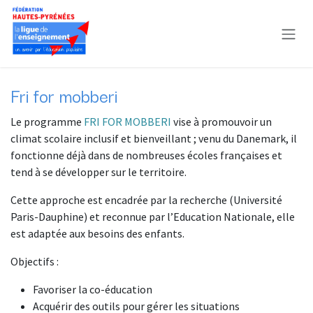
Se rendre au contenu
Fri for mobberi
Le programme
FRI FOR MOBBERI
vise à promouvoir un
climat scolaire inclusif et bienveillant ; venu du Danemark, il
fonctionne déjà dans de nombreuses écoles françaises et
tend à se développer sur le territoire.
Cette approche est encadrée par la recherche (Université
Paris-Dauphine) et reconnue par l’Education Nationale, elle
est adaptée aux besoins des enfants.
Objectifs :
Favoriser la co-éducation
Acquérir des outils pour gérer les situations