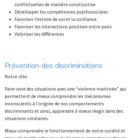
conflictuelles de manière constructive
Développer les compétences psychosociales
Favoriser l’estime de soi et la confiance
Favoriser les interactions positives entre pairs
Valoriser les différences
Prévention des discriminations
Notre rôle:
Faire vivre des situations avec une “violence maitrisée” qui
permettent de mieux comprendre les mécanismes
inconscients à l'origine de nos comportements
discriminants et ainsi, apprendre à mieux réagir dans des
situations similaires.
Mieux comprendre le fonctionnement de notre société et