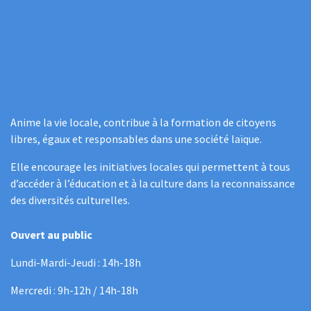
Anime la vie locale, contribue à la formation de citoyens
libres, égaux et responsables dans une société laïque.
Elle encourage les initiatives locales qui permettent à tous
d’accéder à l’éducation et à la culture dans la reconnaissance
des diversités culturelles.
Ouvert au public
Lundi-Mardi-Jeudi : 14h-18h
Mercredi : 9h-12h / 14h-18h