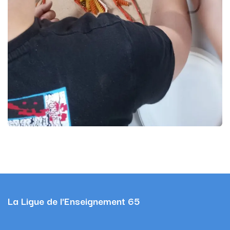
La Ligue de l'Enseignement 65