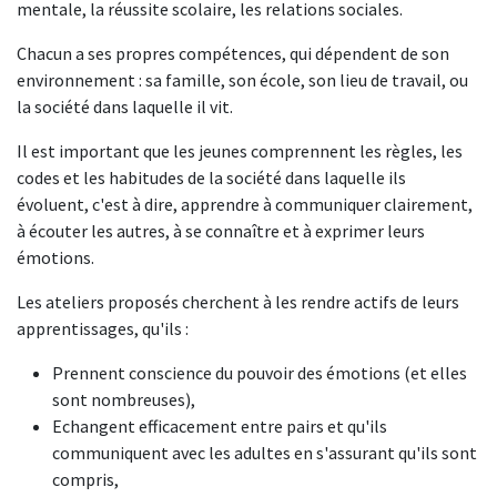
mentale, la réussite scolaire, les relations sociales.
Chacun a ses propres compétences, qui dépendent de son
environnement : sa famille, son école, son lieu de travail, ou
la société dans laquelle il vit.
Il est important que les jeunes comprennent les règles, les
codes et les habitudes de la société dans laquelle ils
évoluent, c'est à dire, apprendre à communiquer clairement,
à écouter les autres, à se connaître et à exprimer leurs
émotions.
Les ateliers proposés cherchent à les rendre actifs de leurs
apprentissages, qu'ils :
Prennent conscience du pouvoir des émotions (et elles
sont nombreuses),
Echangent efficacement entre pairs et qu'ils
communiquent avec les adultes en s'assurant qu'ils sont
compris,