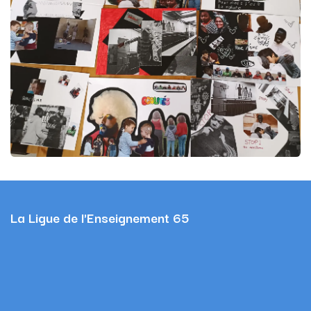
La Ligue de l'Enseignement 65