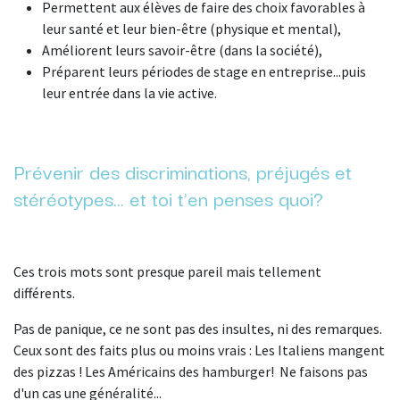
Permettent aux élèves de faire des choix favorables à
leur santé et leur bien-être (physique et mental),
Améliorent leurs savoir-être (dans la société),
Préparent leurs périodes de stage en entreprise...puis
leur entrée dans la vie active.
Prévenir des discriminations, préjugés et
stéréotypes... et toi t'en penses quoi?
Ces trois mots sont presque pareil mais tellement
différents.
Pas de panique, ce ne sont pas des insultes, ni des remarques.
Ceux sont des faits plus ou moins vrais : Les Italiens mangent
des pizzas ! Les Américains des hamburger! Ne faisons pas
d'un cas une généralité...