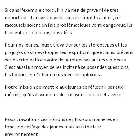
Si dans l'exemple choisi, il n'y a rien de grave ni de très
important, il arrive souvent que ces simplifications, ces
raccourcis soient en fait problématiques voire dangereux. Ils
biaisent nos opinions, nos idées.
Pour nos jeunes, jouer, travailler sur les stéréotypes et les
préjugés c'est développer leur esprit critique et ainsi prévenir
des discriminations voire de nombreuses autres violences.
C'est aussi un moyen de les inciter à se poser des questions,
les bonnes et d'affiner leurs idées et opinions.
Notre mission permettre aux jeunes de réfléchir par eux-
mêmes, qu'ils deviennent des citoyens curieux et avertis.
Nous travaillons ces notions de plusieurs manières en
fonction de l'âge des jeunes mais aussi de leur
environnement.