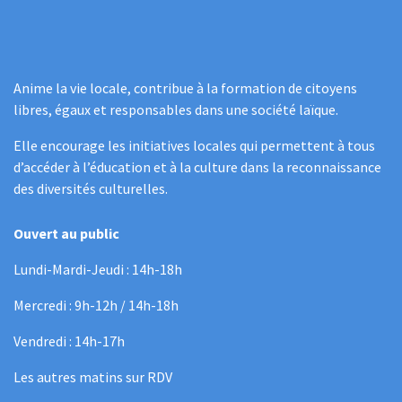
Anime la vie locale, contribue à la formation de citoyens
libres, égaux et responsables dans une société laïque.
Elle encourage les initiatives locales qui permettent à tous
d’accéder à l’éducation et à la culture dans la reconnaissance
des diversités culturelles.
Ouvert au public
Lundi-Mardi-Jeudi : 14h-18h
Mercredi : 9h-12h / 14h-18h
Vendredi : 14h-17h
Les autres matins sur RDV