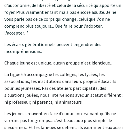
d'autonomie, de liberté et celui de la sécurité qu'apporte un
foyer. ​Plus vraiment enfant mais pas encore adulte. Je ne
vous parle pas de ce corps qui change, celui que l'on ne
comprend plus toujours... Que faire pour l'adopter,
l'accepter...?
Les écarts générationnels peuvent engendrer des
incompréhensions.
Chaque jeune est unique, aucun groupe n'est identique...
La Ligue 65 accompagne les collèges, les lycées, les
associations, les institutions dans leurs projets éducatifs
pour les jeunesses. Par des ateliers participatifs, des
situations jouées, nous intervenons avec un statut différent :
ni professeur; ni parents, ni animateurs...
Les jeunes trouvent en face d'eux un intervenant qu'ils ne
verront pas longtemps... c'est beaucoup plus simple de
s'exprimer... Et les langues se délient, ils expriment eux aussi