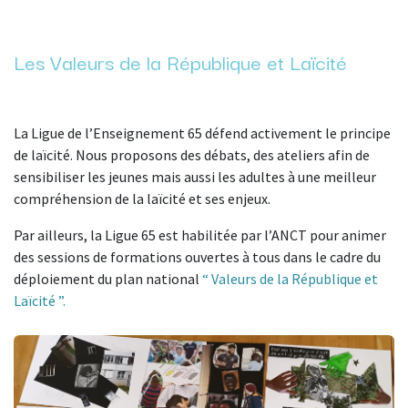
Les Valeurs de la République et Laïcité
La Ligue de l’Enseignement 65 défend activement le principe
de laïcité. Nous proposons des débats, des ateliers afin de
sensibiliser les jeunes mais aussi les adultes à une meilleur
compréhension de la laïcité et ses enjeux.
Par ailleurs, la Ligue 65 est habilitée par l’ANCT pour animer
des sessions de formations ouvertes à tous dans le cadre du
déploiement du plan national
“ Valeurs de la République et
Laïcité ”.