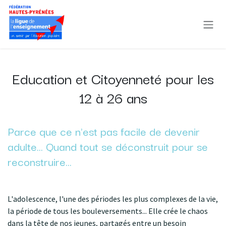
Se rendre au contenu
Education et Citoyenneté pour les
12 à 26 ans
Parce que ce n'est pas facile de devenir
adulte... Quand tout se déconstruit pour se
reconstruire...
L'adolescence, l'une des périodes les plus complexes de la vie,
la période de tous les bouleversements... Elle crée le chaos
dans la tête de nos jeunes, partagés entre un besoin